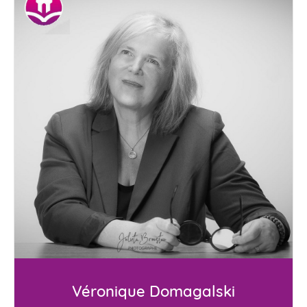
Véronique Domagalski