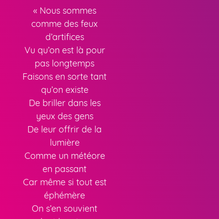
« Nous sommes
comme des feux
d’artifices
Vu qu’on est là pour
pas longtemps
Faisons en sorte tant
qu’on existe
De briller dans les
yeux des gens
De leur offrir de la
lumière
Comme un météore
en passant
Car même si tout est
éphémère
On s’en souvient