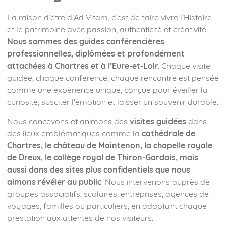
La raison d’être d’Ad Vitam, c’est de faire vivre l’Histoire
et le patrimoine avec passion, authenticité et créativité.
Nous sommes des guides conférencières
professionnelles, diplômées et profondément
attachées à Chartres et à l’Eure-et-Loir.
Chaque visite
guidée, chaque conférence, chaque rencontre est pensée
comme une expérience unique, conçue pour éveiller la
curiosité, susciter l’émotion et laisser un souvenir durable.
Nous concevons et animons des
visites guidées
dans
des lieux emblématiques comme la
cathédrale de
Chartres, le château de Maintenon, la chapelle royale
de Dreux, le collège royal de Thiron-Gardais, mais
aussi dans des sites plus confidentiels que nous
aimons révéler au public
. Nous intervenons auprès de
groupes associatifs, scolaires, entreprises, agences de
voyages, familles ou particuliers, en adaptant chaque
prestation aux attentes de nos visiteurs.