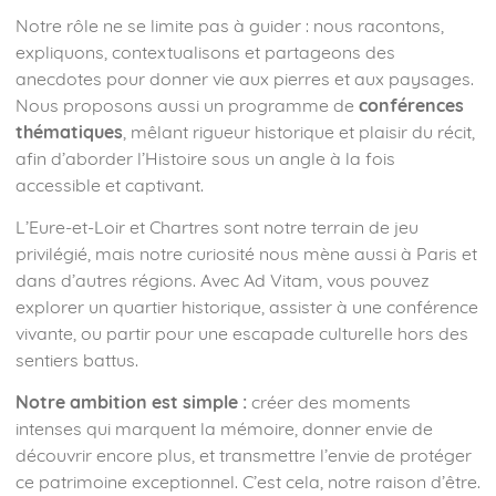
Notre rôle ne se limite pas à guider : nous racontons,
expliquons, contextualisons et partageons des
anecdotes pour donner vie aux pierres et aux paysages.
Nous proposons aussi un programme de
conférences
thématiques
, mêlant rigueur historique et plaisir du récit,
afin d’aborder l’Histoire sous un angle à la fois
accessible et captivant.
L’Eure-et-Loir et Chartres sont notre terrain de jeu
privilégié, mais notre curiosité nous mène aussi à Paris et
dans d’autres régions. Avec Ad Vitam, vous pouvez
explorer un quartier historique, assister à une conférence
vivante, ou partir pour une escapade culturelle hors des
sentiers battus.
Notre ambition est simple :
créer des moments
intenses qui marquent la mémoire, donner envie de
découvrir encore plus, et transmettre l’envie de protéger
ce patrimoine exceptionnel. C’est cela, notre raison d’être.