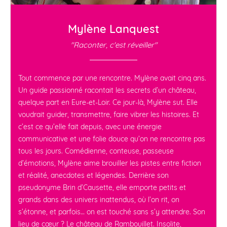
Mylène Lanquest
"Raconter, c'est réveiller"
Tout commence par une rencontre. Mylène avait cinq ans.
Un guide passionné racontait les secrets d’un château,
quelque part en Eure-et-Loir. Ce jour-là, Mylène sut. Elle
voudrait guider, transmettre, faire vibrer les histoires. Et
c’est ce qu’elle fait depuis, avec une énergie
communicative et une folie douce qu’on ne rencontre pas
tous les jours. Comédienne, conteuse, passeuse
d’émotions, Mylène aime brouiller les pistes entre fiction
et réalité, anecdotes et légendes. Derrière son
pseudonyme Brin d’Causette, elle emporte petits et
grands dans des univers inattendus, où l’on rit, on
s’étonne, et parfois… on est touché sans s’y attendre. Son
lieu de cœur ? Le château de Rambouillet. Insolite,